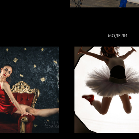
МОДЕЛИ