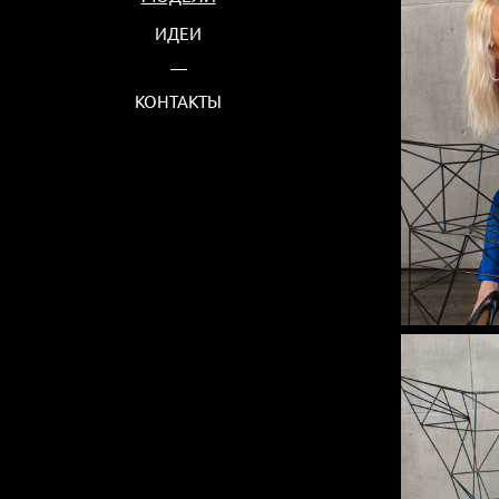
ИДЕИ
КОНТАКТЫ