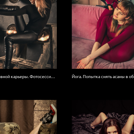
После спортивной карьеры. Фотосессия для себя.