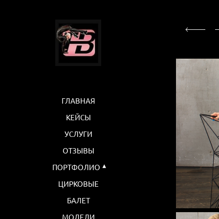
ГЛАВНАЯ
КЕЙСЫ
УСЛУГИ
ОТЗЫВЫ
ПОРТФОЛИО
ЦИРКОВЫЕ
БАЛЕТ
МОДЕЛИ