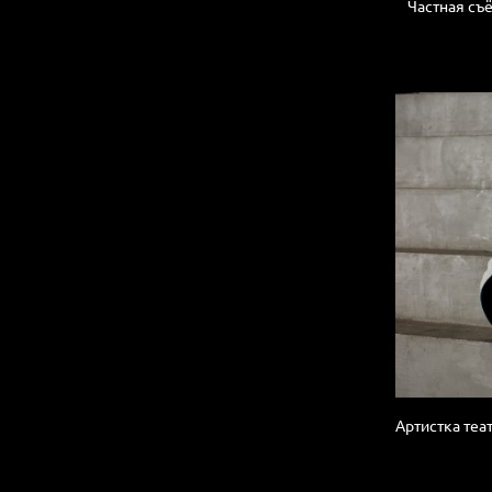
Частная съ