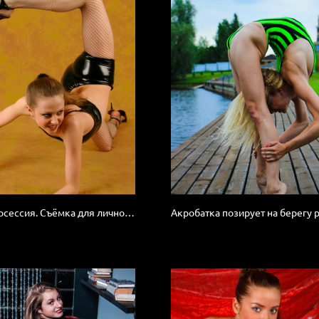
Пробная фотосессия. Съёмка для личного использования.