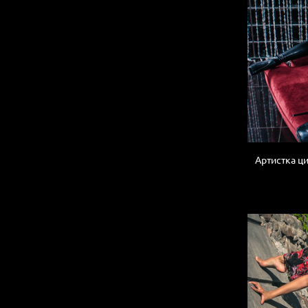
Артистка ци