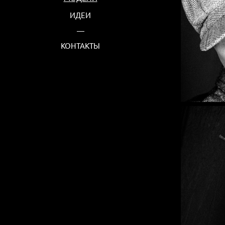
ИДЕИ
КОНТАКТЫ