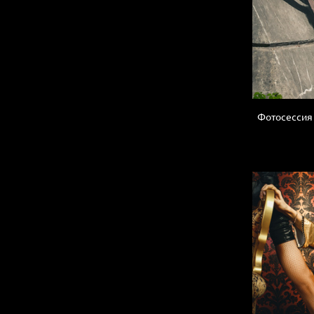
Фотосессия 