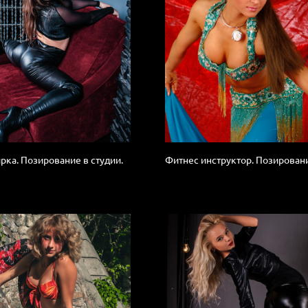
рка. Позирование в студии.