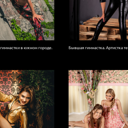
гимнастки в южном городе.